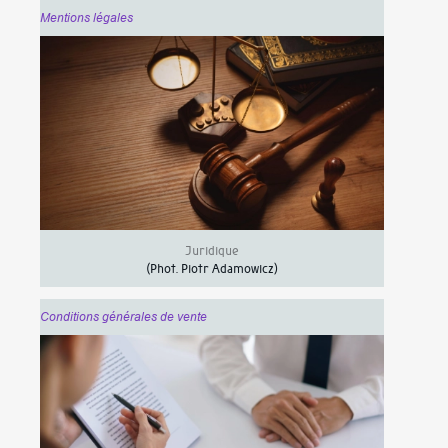
Mentions légales
Juridique
(Phot.
Piotr Adamowicz
)
Conditions générales de vente