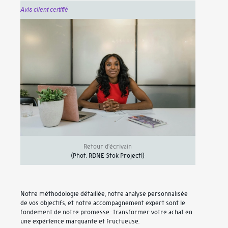
Avis client certifié
Retour d’écrivain
(Phot.
RDNE Stok Projectl
)
Notre méthodologie détaillée, notre analyse personnalisée
de vos objectifs, et notre accompagnement expert sont le
fondement de notre promesse : transformer votre achat en
une expérience marquante et fructueuse.