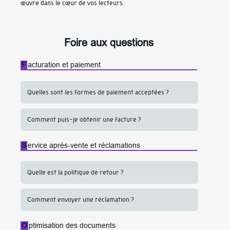
œuvre dans le cœur de vos lecteurs.
Foire aux questions
F
acturation et paiement
Quelles sont les formes de paiement acceptées ?
Comment puis-je obtenir une facture ?
S
ervice après-vente et réclamations
Quelle est la politique de retour ?
Comment envoyer une réclamation ?
O
ptimisation des documents