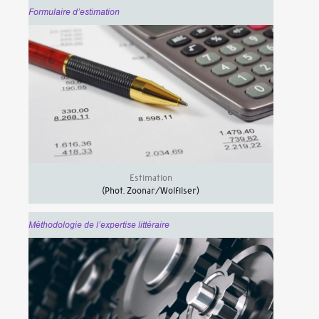
Formulaire d’estimation
Estimation
(Phot.
Zoonar/Wolfilser
)
Méthodologie de l’expertise littéraire