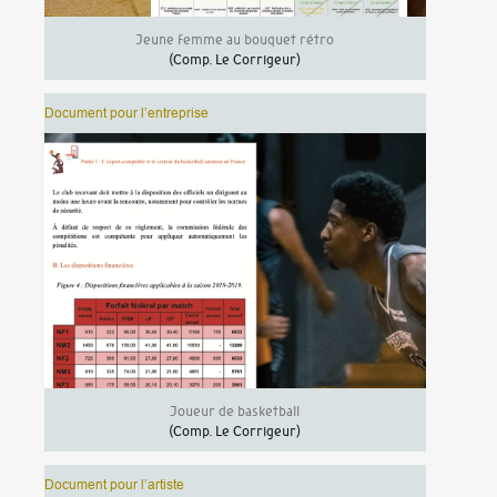
Jeune femme au bouquet rétro
(Comp.
Le Corrigeur
)
Document pour l’entreprise
Joueur de basketball
(Comp.
Le Corrigeur
)
Document pour l’artiste