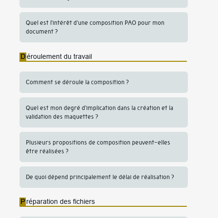
Quel est l’intérêt d’une composition PAO pour mon
document ?
D
éroulement du travail
Comment se déroule la composition ?
Quel est mon degré d’implication dans la création et la
validation des maquettes ?
Plusieurs propositions de composition peuvent-elles
être réalisées ?
De quoi dépend principalement le délai de réalisation ?
P
réparation des fichiers