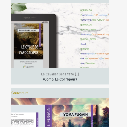
Le Cavalier sans tête […]
(Comp.
Le Corrigeur
)
Couverture