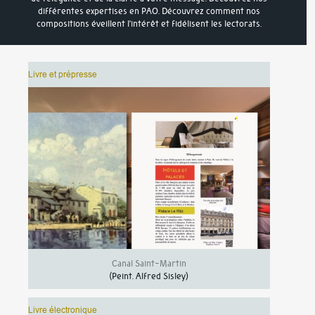
différentes expertises en PAO. Découvrez comment nos
compositions éveillent l’intérêt et fidélisent les lectorats.
Livre et prépresse
Canal Saint-Martin
(Peint.
Alfred Sisley
)
Livre électronique