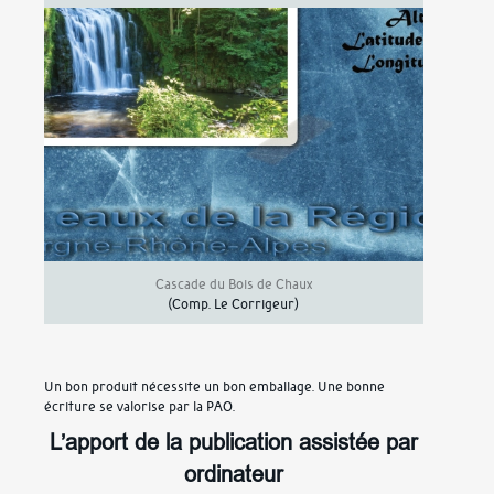
Cascade du Bois de Chaux
(Comp.
Le Corrigeur
)
Un bon produit nécessite un bon emballage. Une bonne
écriture se valorise par la PAO.
L’apport de la publication assistée par
ordinateur