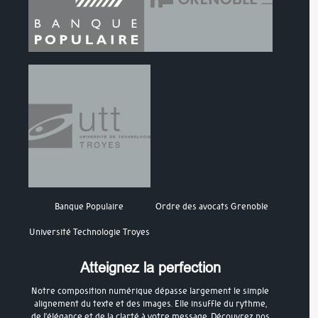
Banque Populaire
Ordre des avocats Grenoble
Université Technologie Troyes
Atteignez la perfection
Notre composition numérique dépasse largement le simple
alignement du texte et des images. Elle insuffle du rythme,
de l’élégance et de la clarté à votre message. Découvrez nos