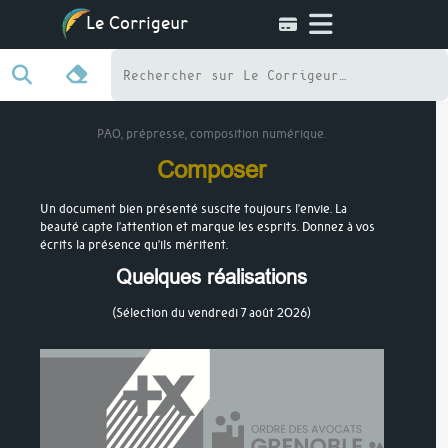
Le Corrigeur
PAO, prépresse, composition numérique.
Composer
Un document bien présenté suscite toujours l’envie. La
beauté capte l’attention et marque les esprits. Donnez à vos
écrits la présence qu’ils méritent.
Quelques réalisations
(Sélection du vendredi 7 août 2026)